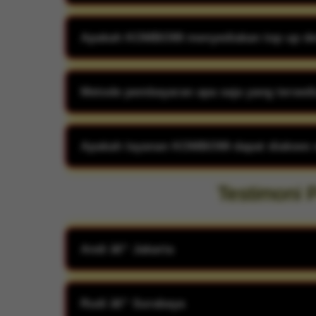
KOMBO99 merupakan layanan top up games online yang me
praktis serta dukungan metode pembayaran yang beraga
Apakah KOMBO99 menyediakan top up de
KOMBO99 menawarkan berbagai pilihan top up games onli
kebutuhan dan anggaran masing-masing pengguna.
Metode pembayaran apa saja yang terse
Pengguna dapat menemukan berbagai metode pembayaran
top up secara lebih praktis.
Apakah layanan KOMBO99 dapat diakses s
Ya, layanan KOMBO99 dapat diakses kapan saja sehingg
Testimoni
diinginkan.
Andi â€“ Jakarta
Awalnya coba karena lagi cari tempat top up yang hargan
cukup lengkap. Sampai sekarang masih jadi pilihan utam
Rudi â€“ Surabaya