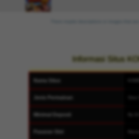
There maybe descriptions or images that are n
Informasi Situs K
Nama Situs
KOMB
Jenis Permainan
Situs 
Minimal Deposit
Rp 10
Pasaran Slot
Macau