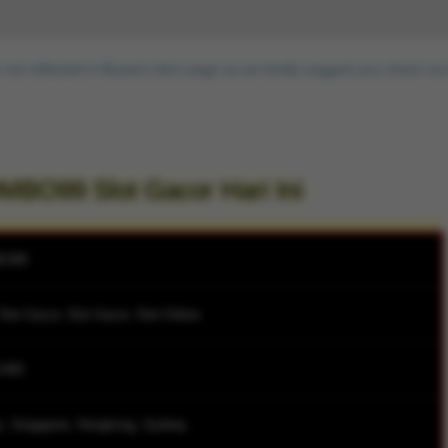
ot reflected in Buyee's item page as we kindly suggest you check out t
OMBO99 Slot Gacor Hari Ini
O99
Slot Gacor, Slot Gacor, Slot Online
.000
, Singapore, Hongkong, Sydney