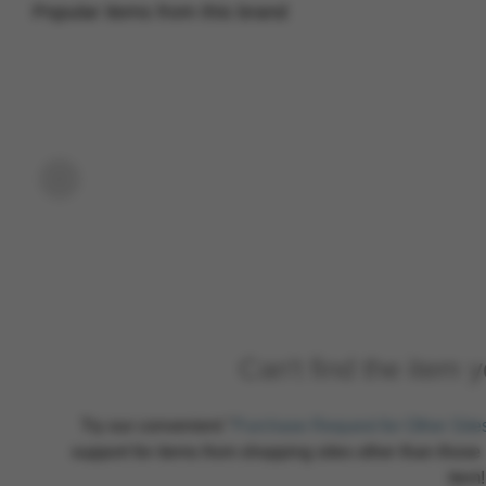
Popular items from this brand
Can't find the item y
Try our convenient "
Purchase Request for Other Site
support for items from shopping sites other than those
item!