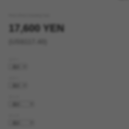
Price (Price including Tax)
17,600 YEN
(US$117.40)
カラー
カラー
サイズ
サイズ