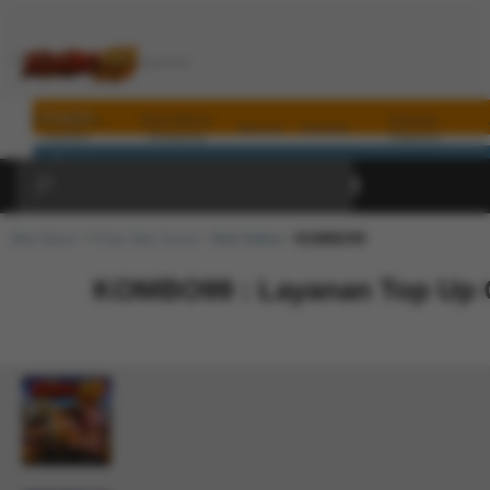
"KOMBO99 | Buy from Indonesia!
Register
JDirectItems
JDirectItems
Rakuten
Mercari
Rakuten
Auction
Shopping
Rakuma
Login
English
Slot Gacor
Situs Slot Gacor
Slot Online
KOMBO99
KOMBO99 : Layanan Top Up 
First Time User?
Inquiry / FAQ
Campaign